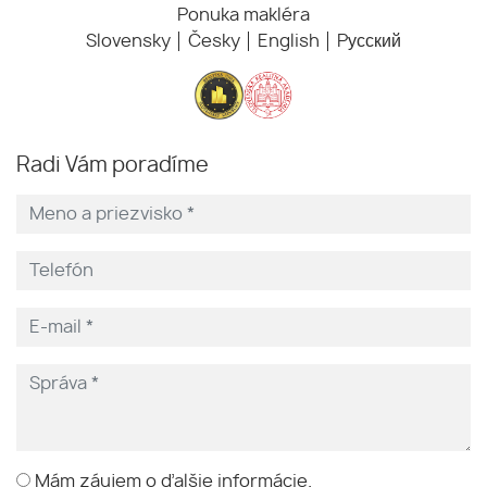
Ponuka makléra
Slovensky
Česky
English
Pусский
Radi Vám poradíme
Mám záujem o ďalšie informácie.