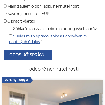
Mám záujem o obhliadku nehnuteľnosti.
Navrhujem cenu ... EUR.
Označiť všetko
Súhlasím so zasielaním marketingových správ
Súhlasím so spracovaním a uchovávaním
*
osobných údajov
Podobné nehnuteľnosti
parking, loggia