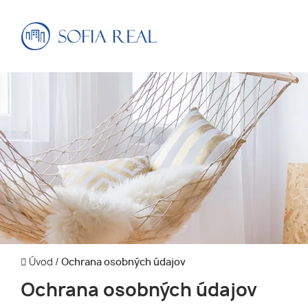
Úvod
/
Ochrana osobných údajov
Ochrana osobných údajov