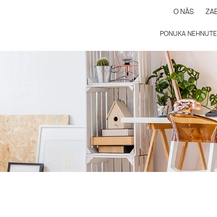
O NÁS
ZA
PONUKA NEHNUTE