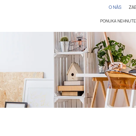
O NÁS
ZA
PONUKA NEHNUTE