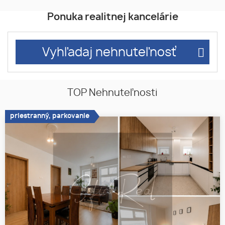
Ponuka realitnej kancelárie
Vyhľadaj nehnuteľnosť
TOP Nehnuteľnosti
priestranný, parkovanie