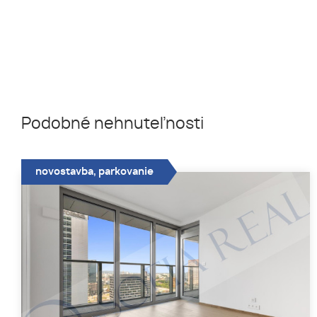
Podobné nehnuteľnosti
novostavba, parkovanie