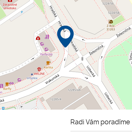
Radi Vám poradíme