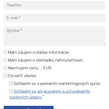
Mám záujem o ďalšie informácie.
Mám záujem o obhliadku nehnuteľnosti.
Navrhujem cenu ... EUR.
Označiť všetko
Súhlasím so zasielaním marketingových správ
Súhlasím so spracovaním a uchovávaním
*
osobných údajov